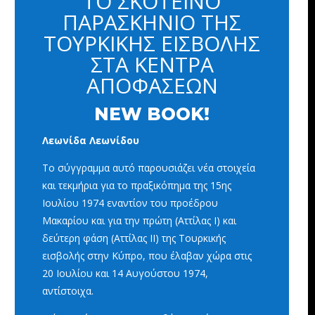
ΤΟ ΣΚΟΤΕΙΝΟ
ΠΑΡΑΣΚΗΝΙΟ ΤΗΣ
ΤΟΥΡΚΙΚΗΣ ΕΙΣΒΟΛΗΣ
ΣΤΑ ΚΕΝΤΡΑ
ΑΠΟΦΑΣΕΩΝ
NEW BOOK!
Λεωνίδα Λεωνίδου
Το σύγγραμμα αυτό παρουσιάζει νέα στοιχεία
και τεκμήρια για το
πραξικόπημα της 15ης
Ιουλίου 1974 εναντίον του προέδρου
Μακαρίου και για την πρώτη (Αττίλας Ι) και
δεύτερη φάση (Αττίλας ΙΙ) της Τουρκικής
εισβολής στην Κύπρο, που έλαβαν χώρα στις
20 Ιουλίου και 14 Αυγούστου 1974,
αντίστοιχα.