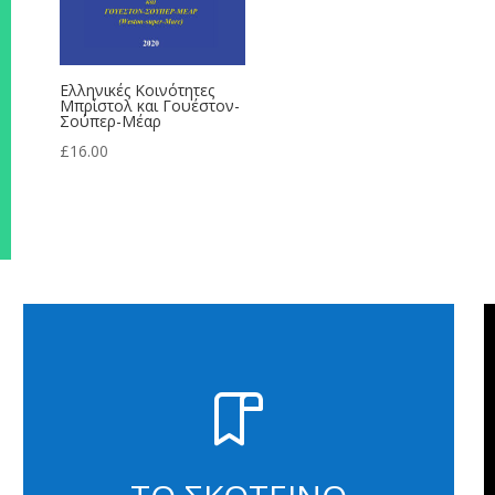
Ελληνικές Κοινότητες
Μπρίστολ και Γουέστον-
Σούπερ-Μέαρ
£
16.00