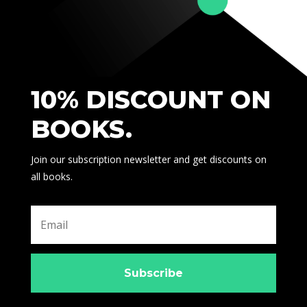
10% DISCOUNT ON
BOOKS.
Join our subscription newsletter and get discounts on
all books.
Subscribe