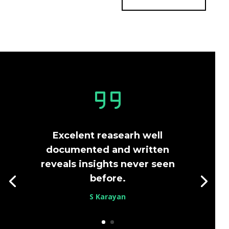
Excelent reasearh well
documented and written
reveals insights never seen
before.
S Karayan