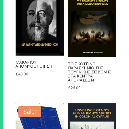
ΜΑΚΑΡΙΟΥ
ΤΟ ΣΚΟΤΕΙΝΟ
ΑΠΟΜΥΘΟΠΟΙΗΣΗ
ΠΑΡΑΣΚΗΝΙΟ ΤΗΣ
ΤΟΥΡΚΙΚΗΣ ΕΙΣΒΟΛΗΣ
£
43.00
ΣΤΑ ΚΕΝΤΡΑ
ΑΠΟΦΑΣΕΩΝ
£
26.00
Sale!