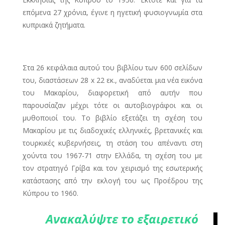
επόμενα 27 χρόνια, έγινε η ηγετική φυσιογνωμία στα
κυπριακά ζητήματα.
Στα 26 κεφάλαια αυτού του βιβλίου των 600 σελίδων
του, διαστάσεων 28 x 22 εκ., αναδύεται μια νέα εικόνα
του Μακαρίου, διαφορετική από αυτήν που
παρουσίαζαν μέχρι τότε οι αυτοβιογράφοι και οι
μυθοποιοί του. Το βιβλίο εξετάζει τη σχέση του
Μακαρίου με τις διαδοχικές ελληνικές, βρετανικές και
τουρκικές κυβερνήσεις, τη στάση του απέναντι στη
χούντα του 1967-71 στην Ελλάδα, τη σχέση του με
τον στρατηγό Γρίβα και τον χειρισμό της εσωτερικής
κατάστασης από την εκλογή του ως Προέδρου της
Κύπρου το 1960.
Ανακαλύψτε το εξαιρετικό