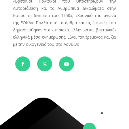
«Βρετανοί Πολιτικοί που υποστηρίζουν την
Αυτοδιάθεση και τα Ανθρώπινα Δικαιώματα στην
Κύπρο τη δεκαετία του 1950», «Χρονικό του αγώνα
της ΕΟΚΑ». Πολλά από τα άρθρα και τις έρευνές του
δημοσιεύθηκαν στα κυπριακά, ελληνικά και βρετανικά-
ελληνικά μέσα ενημέρωσης. Είναι παντρεμένος και ζει
με την οικογένειά του στο Λονδίνο.