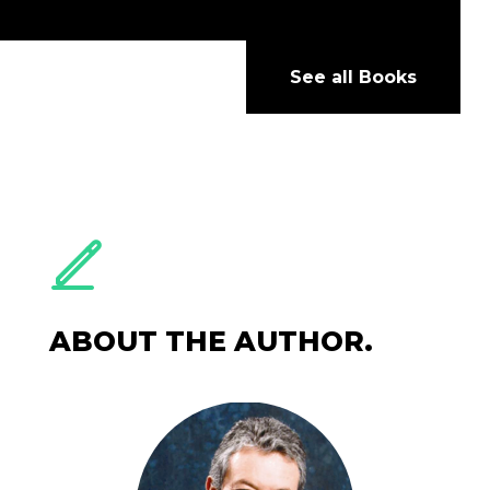
See all Books
ABOUT THE AUTHOR.