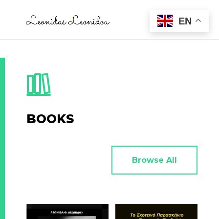
EN
BOOKS
Browse All