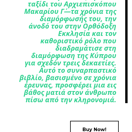
ταξίδι του Αρχιεπισκόπου
Μακαρίου Γ΄—τα χρόνια της
διαμόρφωσής του, την
άνοδό του στην Ορθόδοξη
Εκκλησία και τον
καθοριστικό ρόλο που
διαδραμάτισε στη
διαμόρφωση της Κύπρου
για σχεδόν τρεις δεκαετίες.
Αυτό το συναρπαστικό
βιβλίο, βασισμένο σε χρόνια
έρευνας, προσφέρει μια εις
βάθος ματιά στον άνθρωπο
πίσω από την κληρονομιά.
Buy Now!