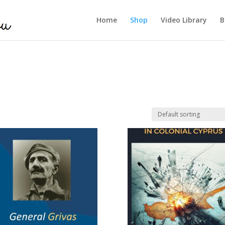
Home
Shop
Video Library
B