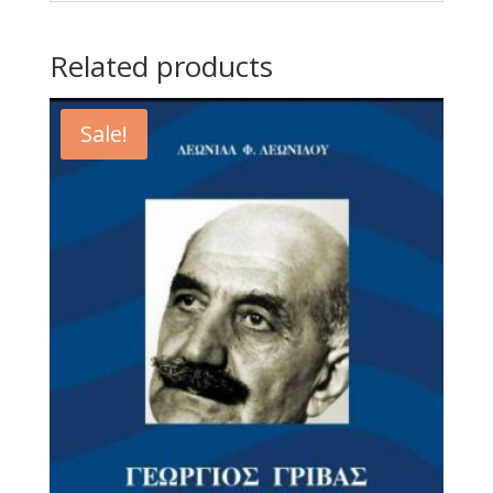
Related products
Sale!