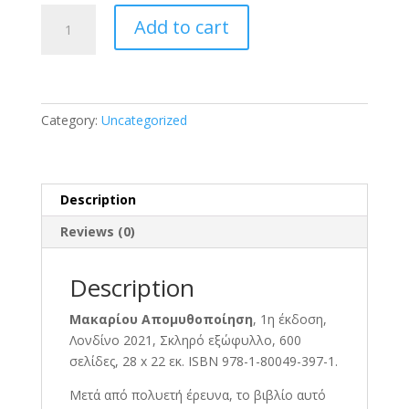
ΜΑΚΑΡΙΟΥ
Add to cart
ΑΠΟΜΥΘΟΠΟΙΗΣΗ
quantity
Category:
Uncategorized
Description
Reviews (0)
Description
Μακαρίου Απομυθοποίηση
, 1η έκδοση,
Λονδίνο 2021, Σκληρό εξώφυλλο, 600
σελίδες, 28 x 22 εκ. ISBN 978-1-80049-397-1.
Μετά από πολυετή έρευνα, το βιβλίο αυτό