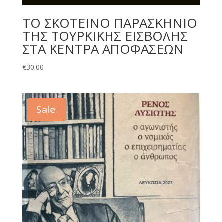
ΤΟ ΣΚΟΤΕΙΝΟ ΠΑΡΑΣΚΗΝΙΟ
ΤΗΣ ΤΟΥΡΚΙΚΗΣ ΕΙΣΒΟΛΗΣ
ΣΤΑ ΚΕΝΤΡΑ ΑΠΟΦΑΣΕΩΝ
€
30.00
Sale!