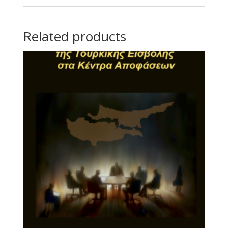
Related products