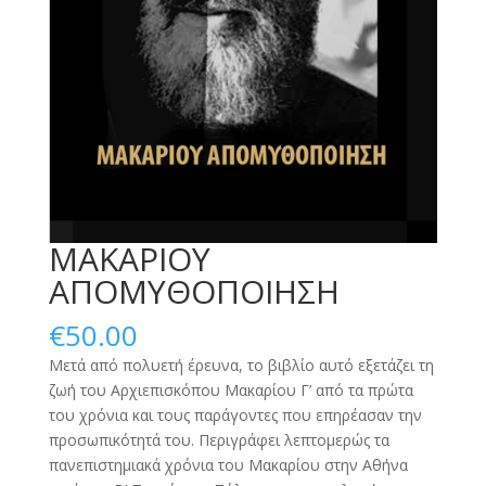
ΜΑΚΑΡΙΟΥ
ΑΠΟΜΥΘΟΠΟΙΗΣΗ
€
50.00
Μετά από πολυετή έρευνα, το βιβλίο αυτό εξετάζει τη
ζωή του Αρχιεπισκόπου Μακαρίου Γ’ από τα πρώτα
του χρόνια και τους παράγοντες που επηρέασαν την
προσωπικότητά του. Περιγράφει λεπτομερώς τα
πανεπιστημιακά χρόνια του Μακαρίου στην Αθήνα